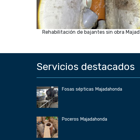
Rehabilitación de bajantes sin obra Maj
Servicios destacados
Fosas sépticas Majadahonda
Poceros Majadahonda