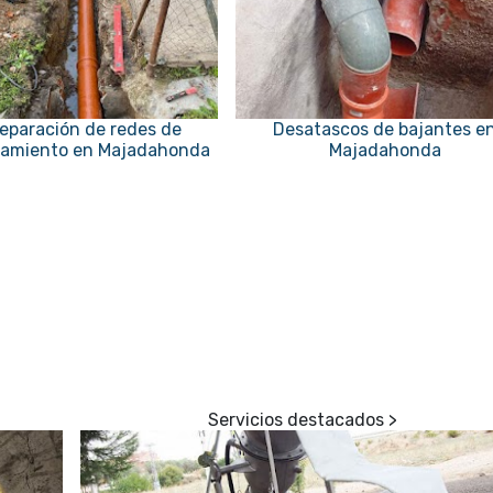
eparación de redes de
Desatascos de bajantes e
amiento en Majadahonda
Majadahonda