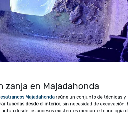
in zanja en Majadahonda
esatrancos Majadahonda
reúne un conjunto de técnicas y
rar tuberías desde el interior
, sin necesidad de excavación. 
se actúa desde los accesos existentes mediante tecnología d