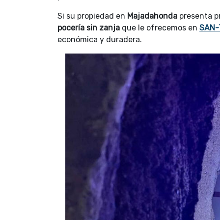
Si su propiedad en
Majadahonda
presenta p
pocería sin zanja
que le ofrecemos en
SAN-
económica y duradera.