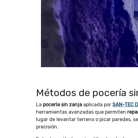
Métodos de pocería s
La
pocería sin zanja
aplicada por
SAN-TEC D
herramientas avanzadas que permiten
repa
lugar de levantar terreno o picar paredes, 
precisión.