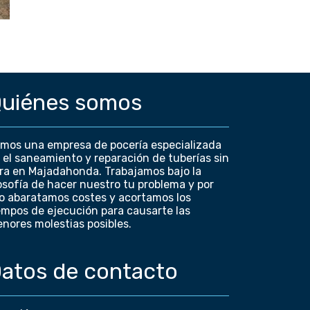
uiénes somos
mos una empresa de pocería especializada
 el saneamiento y reparación de tuberías sin
ra en Majadahonda. Trabajamos bajo la
losofía de hacer nuestro tu problema y por
lo abaratamos costes y acortamos los
empos de ejecución para causarte las
nores molestias posibles.
atos de contacto