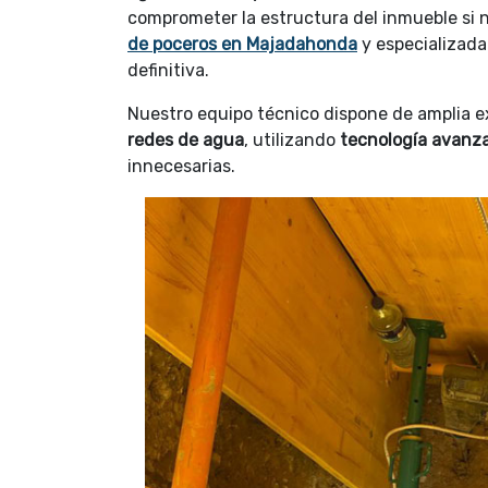
comprometer la estructura del inmueble si n
de poceros en Majadahonda
y especializad
definitiva.
Nuestro equipo técnico dispone de amplia e
redes de agua
, utilizando
tecnología avanz
innecesarias.