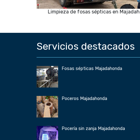
Limpieza de fosas sépticas en Majada
Servicios destacados
Fosas sépticas Majadahonda
Poceros Majadahonda
Pocería sin zanja Majadahonda