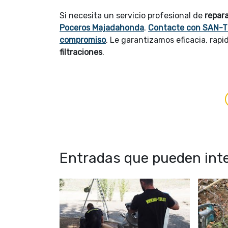
Si necesita un servicio profesional de
repar
Poceros Majadahonda
.
Contacte con SAN-T
compromiso
. Le garantizamos eficacia, rap
filtraciones
.
Entradas que pueden inte