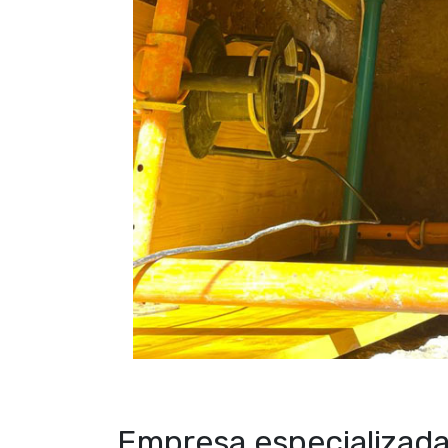
Empresa especializada 