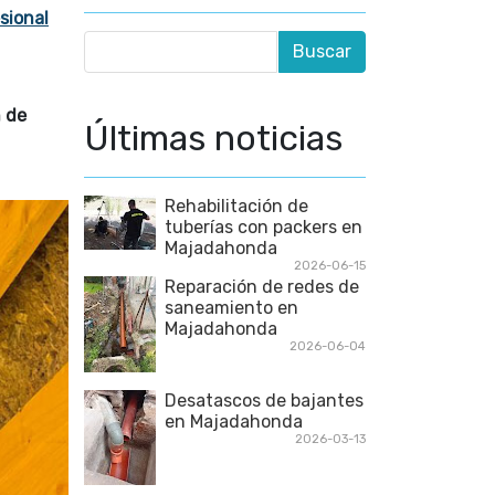
sional
n de
Últimas noticias
Rehabilitación de
tuberías con packers en
Majadahonda
2026-06-15
Reparación de redes de
saneamiento en
Majadahonda
2026-06-04
Desatascos de bajantes
en Majadahonda
2026-03-13