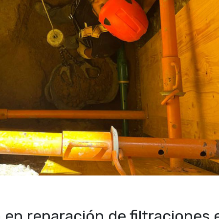
en reparación de filtraciones 