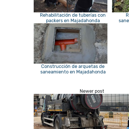
Rehabilitación de tuberías con
R
packers en Majadahonda
sane
Construcción de arquetas de
saneamiento en Majadahonda