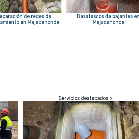
eparación de redes de
Desatascos de bajantes e
amiento en Majadahonda
Majadahonda